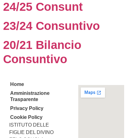
24/25 Consunt
23/24 Consuntivo
20/21 Bilancio
Consuntivo
Home
Amministrazione
Trasparente
Privacy Policy
Cookie Policy
ISTITUTO DELLE
FIGLIE DEL DIVINO