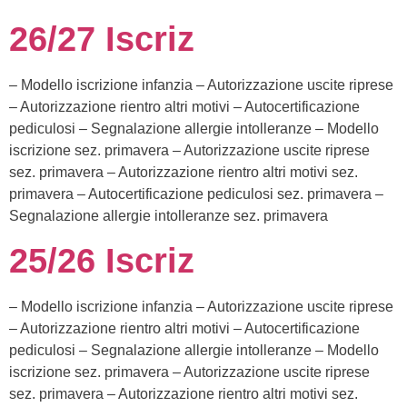
26/27 Iscriz
– Modello iscrizione infanzia – Autorizzazione uscite riprese
– Autorizzazione rientro altri motivi – Autocertificazione
pediculosi – Segnalazione allergie intolleranze – Modello
iscrizione sez. primavera – Autorizzazione uscite riprese
sez. primavera – Autorizzazione rientro altri motivi sez.
primavera – Autocertificazione pediculosi sez. primavera –
Segnalazione allergie intolleranze sez. primavera
25/26 Iscriz
– Modello iscrizione infanzia – Autorizzazione uscite riprese
– Autorizzazione rientro altri motivi – Autocertificazione
pediculosi – Segnalazione allergie intolleranze – Modello
iscrizione sez. primavera – Autorizzazione uscite riprese
sez. primavera – Autorizzazione rientro altri motivi sez.