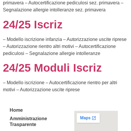
primavera – Autocertificazione pediculosi sez. primavera –
Segnalazione allergie intolleranze sez. primavera
24/25 Iscriz
– Modello iscrizione infanzia – Autorizzazione uscite riprese
– Autorizzazione rientro altri motivi – Autocertificazione
pediculosi – Segnalazione allergie intolleranze
24/25 Moduli Iscriz
– Modello iscrizione – Autocertificazione rientro per altri
motivi – Autorizzazione uscite riprese
Home
Amministrazione
Trasparente