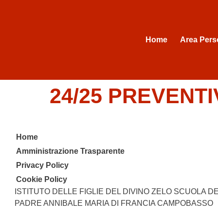
Home
Area Pers
24/25 PREVENT
Home
Amministrazione Trasparente
Privacy Policy
Cookie Policy
ISTITUTO DELLE FIGLIE DEL DIVINO ZELO SCUOLA DE
PADRE ANNIBALE MARIA DI FRANCIA CAMPOBASSO