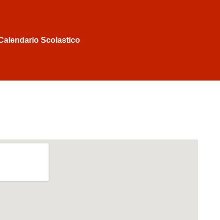
Calendario Scolastico