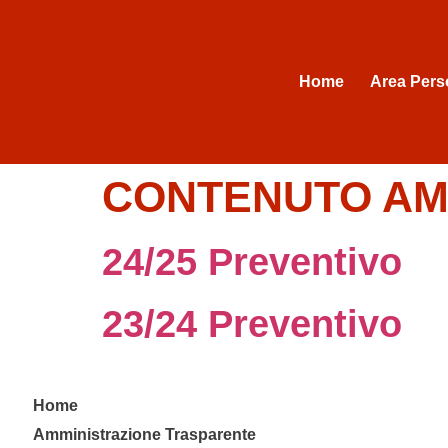
Home
Area Pers
CONTENUTO AMM
24/25 Preventivo
23/24 Preventivo
Home
Amministrazione Trasparente