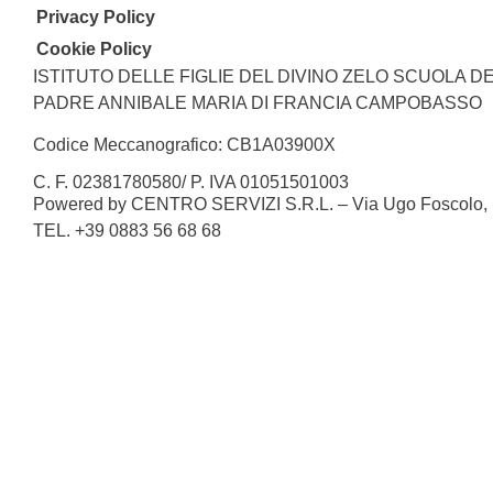
Privacy Policy
Cookie Policy
ISTITUTO DELLE FIGLIE DEL DIVINO ZELO SCUOLA DE
PADRE ANNIBALE MARIA DI FRANCIA CAMPOBASSO
Codice Meccanografico: CB1A03900X
C. F. 02381780580/ P. IVA 01051501003
Powered by CENTRO SERVIZI S.R.L. – Via Ugo Foscolo, n.
TEL. +39 0883 56 68 68